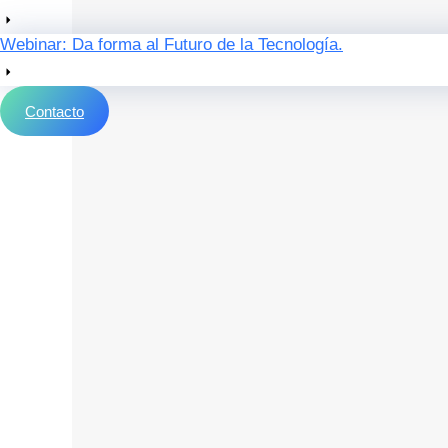
Webinar: Da forma al Futuro de la Tecnología.
Contacto