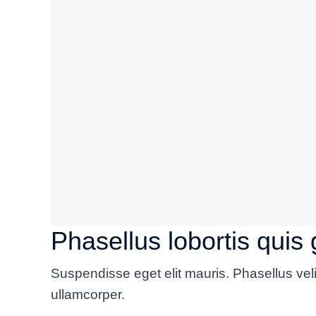
Phasellus lobortis quis 
Suspendisse eget elit mauris. Phasellus velit
ullamcorper.