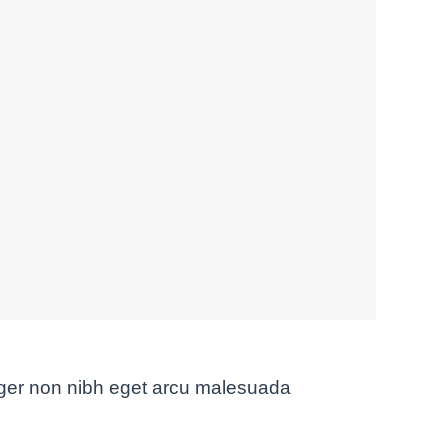
Integer non nibh eget arcu malesuada