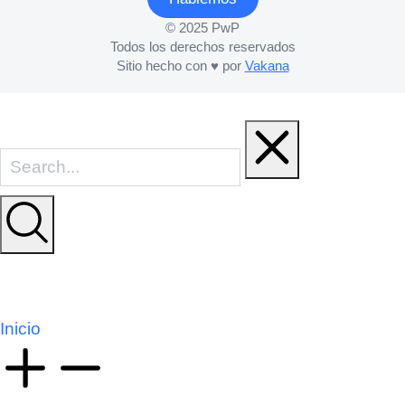
© 2025 PwP
Todos los derechos reservados
Sitio hecho con ♥ por
Vakana
Inicio