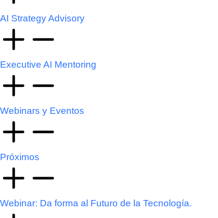
AI Strategy Advisory
Executive AI Mentoring
Webinars y Eventos
Próximos
Webinar: Da forma al Futuro de la Tecnología.