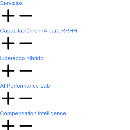
Servicios
Capacitación en IA para RRHH
Liderazgo híbrido
AI Performance Lab
Compensation intelligence