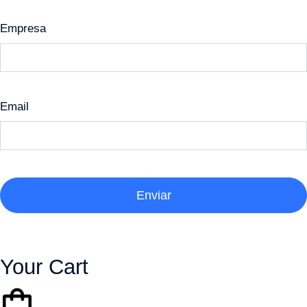
Empresa
Email
Enviar
Your Cart