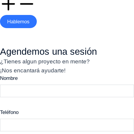
Hablemos
Agendemos una sesión
¿Tienes algun proyecto en mente?
¡Nos encantará ayudarte!
Nombre
Teléfono