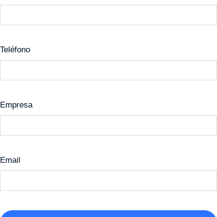
Teléfono
Empresa
Email