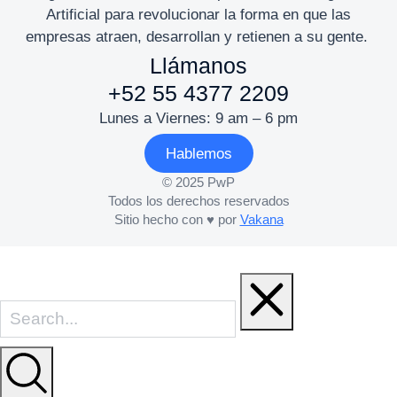
Artificial para revolucionar la forma en que las
empresas atraen, desarrollan y retienen a su gente.
Llámanos
+52 55 4377 2209
Lunes a Viernes: 9 am – 6 pm
Hablemos
© 2025 PwP
Todos los derechos reservados
Sitio hecho con ♥ por
Vakana