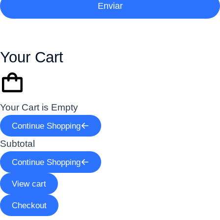
Enviar
Your Cart
Your Cart is Empty
Continue Shopping
Subtotal
Continue Shopping
View cart
Checkout