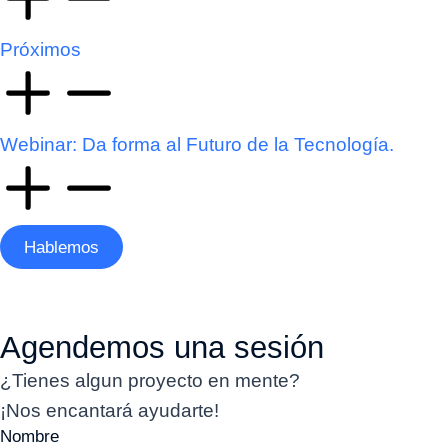
Próximos
Webinar: Da forma al Futuro de la Tecnología.
Hablemos
Agendemos una sesión
¿Tienes algun proyecto en mente?
¡Nos encantará ayudarte!
Nombre