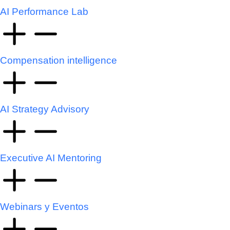
AI Performance Lab
Compensation intelligence
AI Strategy Advisory
Executive AI Mentoring
Webinars y Eventos