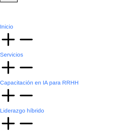
Inicio
Servicios
Capacitación en IA para RRHH
Liderazgo híbrido