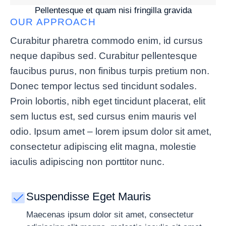
Pellentesque et quam nisi fringilla gravida
OUR APPROACH
Curabitur pharetra commodo enim, id cursus
neque dapibus sed. Curabitur pellentesque
faucibus purus, non finibus turpis pretium non.
Donec tempor lectus sed tincidunt sodales.
Proin lobortis, nibh eget tincidunt placerat, elit
sem luctus est, sed cursus enim mauris vel
odio.
Ipsum amet – lorem ipsum dolor sit amet,
consectetur adipiscing elit magna, molestie
iaculis adipiscing non porttitor nunc.
Suspendisse Eget Mauris
Maecenas ipsum dolor sit amet, consectetur