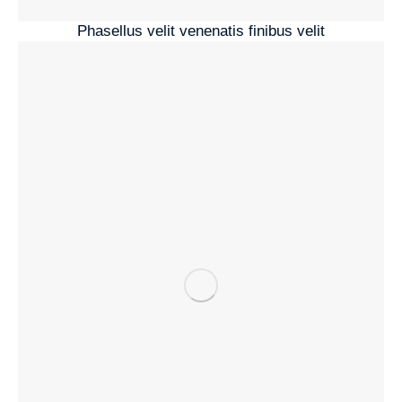
Phasellus velit venenatis finibus velit