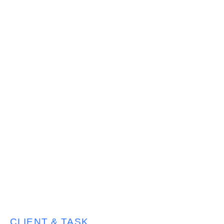
CLIENT & TASK