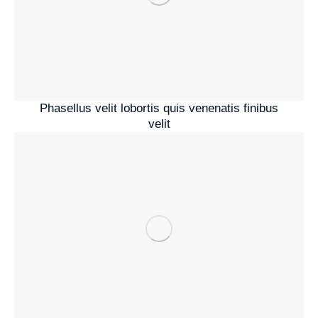
Phasellus velit lobortis quis venenatis finibus
velit