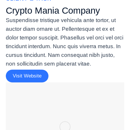
Crypto Mania Company
Suspendisse tristique vehicula ante tortor, ut
auctor diam ornare ut. Pellentesque et ex et
dolor tempor suscipit. Phasellus vel orci vel orci
tincidunt interdum. Nunc quis viverra metus. In
cursus tincidunt. Nam consequat nibh justo,
non sollicitudin sem placerat vitae.
Visit Website