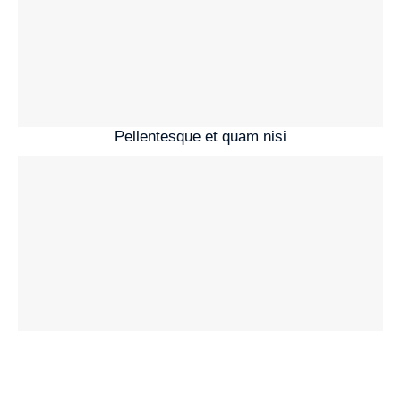
Pellentesque et quam nisi