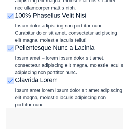
adipiscing elit magna, molestie iaculis sit amet
nec ullamcorper mattis nibh.
100% Phasellus Velit Nisi
Ipsum dolor adipiscing non porttitor nunc.
Curabitur dolor sit amet, consectetur adipiscing
elit magna, molestie iaculis tellut!
Pellentesque Nunc a Lacinia
Ipsum amet – lorem ipsum dolor sit amet,
consectetur adipiscing elit magna, molestie iaculis
adipiscing non porttitor nunc.
Glavrida Lorem
Ipsum amet lorem ipsum dolor sit amet adipiscing
elit magna, molestie iaculis adipiscing non
porttitor nunc.