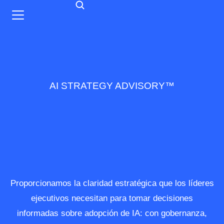
AI STRATEGY ADVISORY™
Proporcionamos la claridad estratégica que los líderes
ejecutivos necesitan para tomar decisiones
informadas sobre adopción de IA: con gobernanza,