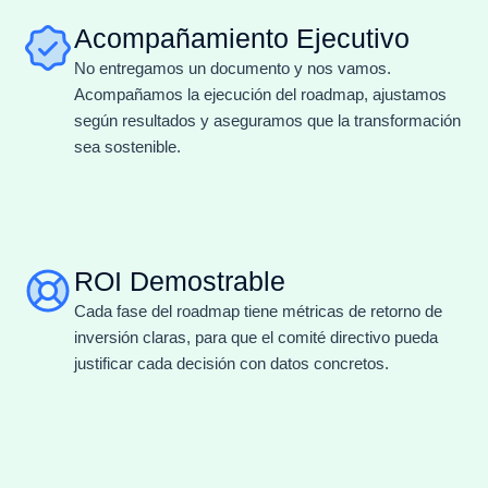
Acompañamiento Ejecutivo
No entregamos un documento y nos vamos.
Acompañamos la ejecución del roadmap, ajustamos
según resultados y aseguramos que la transformación
sea sostenible.
ROI Demostrable
Cada fase del roadmap tiene métricas de retorno de
inversión claras, para que el comité directivo pueda
justificar cada decisión con datos concretos.