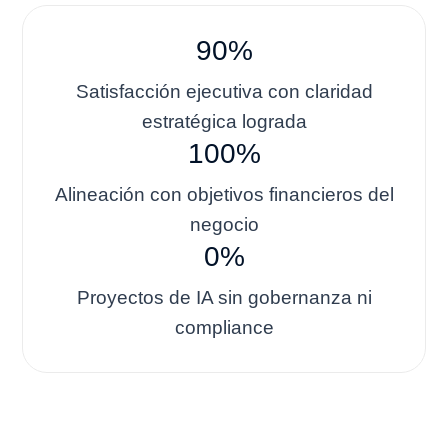
90%
Satisfacción ejecutiva con claridad
estratégica lograda
100%
Alineación con objetivos financieros del
negocio
0%
Proyectos de IA sin gobernanza ni
compliance