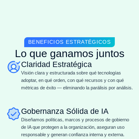
BENEFICIOS ESTRATÉGICOS
Lo que ganamos juntos
Claridad Estratégica
Visión clara y estructurada sobre qué tecnologías
adoptar, en qué orden, con qué recursos y con qué
métricas de éxito — eliminando la parálisis por análisis.
Gobernanza Sólida de IA
Diseñamos políticas, marcos y procesos de gobierno
de IA que protegen a la organización, aseguran uso
responsable y generan confianza interna y externa.