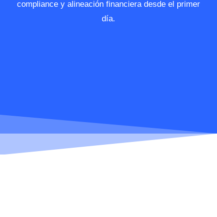
compliance y alineación financiera desde el primer
día.