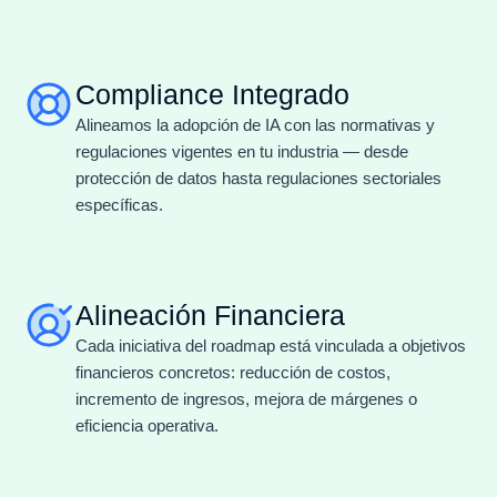
Compliance Integrado
Alineamos la adopción de IA con las normativas y
regulaciones vigentes en tu industria — desde
protección de datos hasta regulaciones sectoriales
específicas.
Alineación Financiera
Cada iniciativa del roadmap está vinculada a objetivos
financieros concretos: reducción de costos,
incremento de ingresos, mejora de márgenes o
eficiencia operativa.