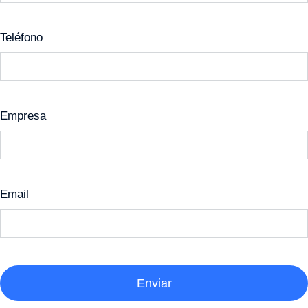
Teléfono
Empresa
Email
Enviar