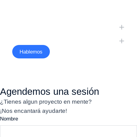
Hablemos
Agendemos una sesión
¿Tienes algun proyecto en mente?
¡Nos encantará ayudarte!
Nombre