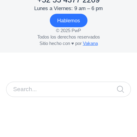
Lunes a Viernes: 9 am – 6 pm
Hablemos
© 2025 PwP
Todos los derechos reservados
Sitio hecho con ♥ por
Vakana