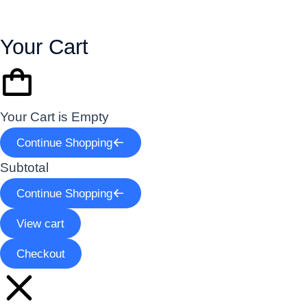
Your Cart
Your Cart is Empty
Continue Shopping
Subtotal
Continue Shopping
View cart
Checkout