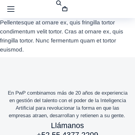
Pellentesque at ornare ex, quis fringilla tortor
condimentum velit tortor. Cras at ornare ex, quis
fringilla tortor. Nunc fermentum quam et tortor
euismod.
En PwP combinamos más de 20 años de experiencia
en gestión del talento con el poder de la Inteligencia
Artificial para revolucionar la forma en que las
empresas atraen, desarrollan y retienen a su gente.
Llámanos
+52 55 4377 2209