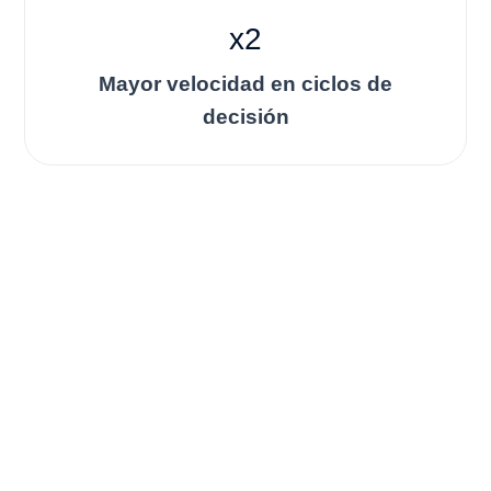
x2
Mayor velocidad en ciclos de
decisión