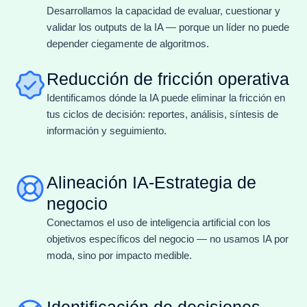
Desarrollamos la capacidad de evaluar, cuestionar y
validar los outputs de la IA — porque un líder no puede
depender ciegamente de algoritmos.
Reducción de fricción operativa
Identificamos dónde la IA puede eliminar la fricción en
tus ciclos de decisión: reportes, análisis, síntesis de
información y seguimiento.
Alineación IA-Estrategia de
negocio
Conectamos el uso de inteligencia artificial con los
objetivos específicos del negocio — no usamos IA por
moda, sino por impacto medible.