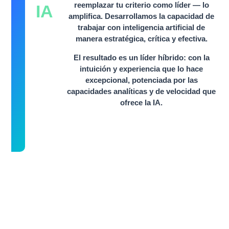
reemplazar tu criterio como líder — lo
IA
amplifica. Desarrollamos la capacidad de
trabajar con inteligencia artificial de
manera estratégica, crítica y efectiva.
El resultado es un líder híbrido: con la
intuición y experiencia que lo hace
excepcional, potenciada por las
capacidades analíticas y de velocidad que
ofrece la IA.