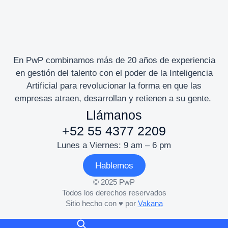
En PwP combinamos más de 20 años de experiencia
en gestión del talento con el poder de la Inteligencia
Artificial para revolucionar la forma en que las
empresas atraen, desarrollan y retienen a su gente.
Llámanos
+52 55 4377 2209
Lunes a Viernes: 9 am – 6 pm
Hablemos
© 2025 PwP
Todos los derechos reservados
Sitio hecho con ♥ por
Vakana