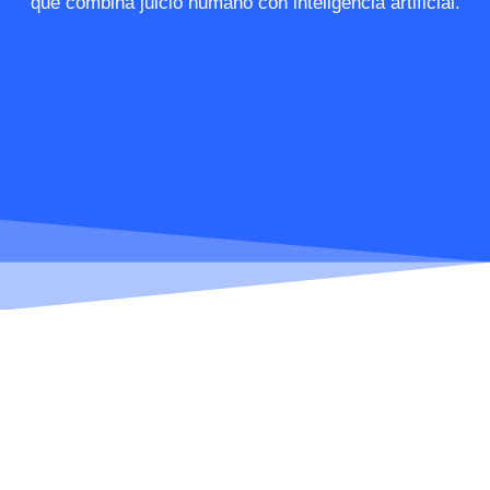
que combina juicio humano con inteligencia artificial.