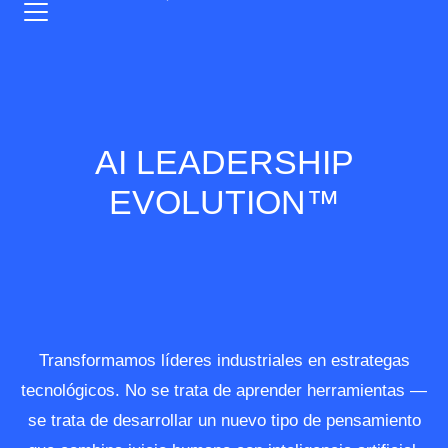
AI LEADERSHIP
EVOLUTION™
Transformamos líderes industriales en estrategas
tecnológicos. No se trata de aprender herramientas —
se trata de desarrollar un nuevo tipo de pensamiento