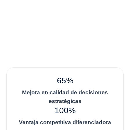
65%
Mejora en calidad de decisiones
estratégicas
100%
Ventaja competitiva diferenciadora