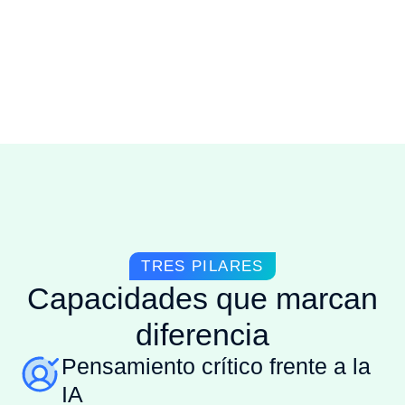
TRES PILARES
Capacidades que marcan
diferencia
Pensamiento crítico frente a la
IA