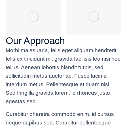
Our Approach
Morbi malesuada, felis eget aliquam hendrerit,
felis ex tincidunt mi, gravida facilisis leo nisi nec
tellus. Aenean lobortis blandit turpis, sed
sollicitudin metus auctor ac. Fusce lacinia
interdum metus. Pellentesque et quam nisi.
Sed fringilla gravida lorem, id rhoncus justo
egestas sed.
Curabitur pharetra commodo enim, id cursus
neque dapibus sed. Curabitur pellentesque