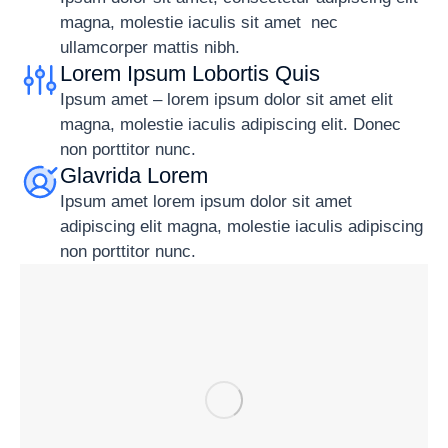
magna, molestie iaculis sit amet nec
ullamcorper mattis nibh.
Lorem Ipsum Lobortis Quis
Ipsum amet – lorem ipsum dolor sit amet elit
magna, molestie iaculis adipiscing elit. Donec
non porttitor nunc.
Glavrida Lorem
Ipsum amet lorem ipsum dolor sit amet
adipiscing elit magna, molestie iaculis adipiscing
non porttitor nunc.