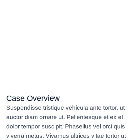
Case Overview
Suspendisse tristique vehicula ante tortor, ut
auctor diam ornare ut. Pellentesque et ex et
dolor tempor suscipit. Phasellus vel orci quis
viverra metus. Vivamus ultrices vitae tortor ut