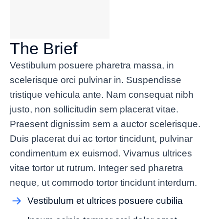
The Brief
Vestibulum posuere pharetra massa, in
scelerisque orci pulvinar in. Suspendisse
tristique vehicula ante. Nam consequat nibh
justo, non sollicitudin sem placerat vitae.
Praesent dignissim sem a auctor scelerisque.
Duis placerat dui ac tortor tincidunt, pulvinar
condimentum ex euismod. Vivamus ultrices
vitae tortor ut rutrum. Integer sed pharetra
neque, ut commodo tortor tincidunt interdum.
Vestibulum et ultrices posuere cubilia