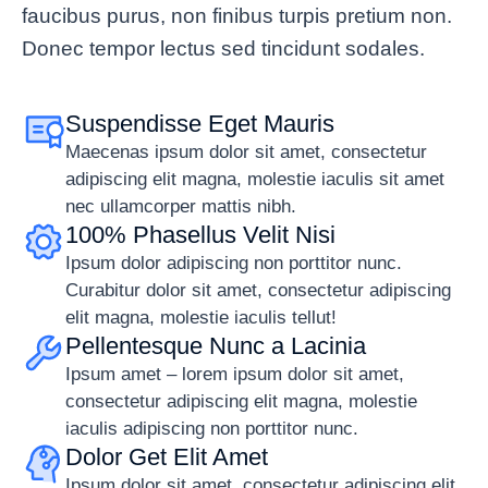
faucibus purus, non finibus turpis pretium non.
Donec tempor lectus sed tincidunt sodales.
Suspendisse Eget Mauris
Maecenas ipsum dolor sit amet, consectetur
adipiscing elit magna, molestie iaculis sit amet
nec ullamcorper mattis nibh.
100% Phasellus Velit Nisi
Ipsum dolor adipiscing non porttitor nunc.
Curabitur dolor sit amet, consectetur adipiscing
elit magna, molestie iaculis tellut!
Pellentesque Nunc a Lacinia
Ipsum amet – lorem ipsum dolor sit amet,
consectetur adipiscing elit magna, molestie
iaculis adipiscing non porttitor nunc.
Dolor Get Elit Amet
Ipsum dolor sit amet, consectetur adipiscing elit