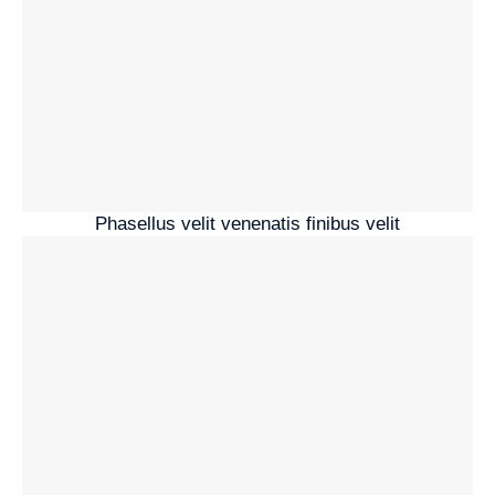
Phasellus velit venenatis finibus velit