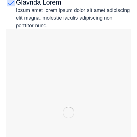
Glavrida Lorem
Ipsum amet lorem ipsum dolor sit amet adipiscing
elit magna, molestie iaculis adipiscing non
porttitor nunc.