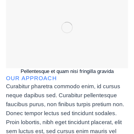
Pellentesque et quam nisi fringilla gravida
OUR APPROACH
Curabitur pharetra commodo enim, id cursus
neque dapibus sed. Curabitur pellentesque
faucibus purus, non finibus turpis pretium non.
Donec tempor lectus sed tincidunt sodales.
Proin lobortis, nibh eget tincidunt placerat, elit
sem luctus est, sed cursus enim mauris vel