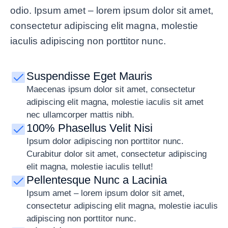
odio.
Ipsum amet – lorem ipsum dolor sit amet,
consectetur adipiscing elit magna, molestie
iaculis adipiscing non porttitor nunc.
Suspendisse Eget Mauris
Maecenas ipsum dolor sit amet, consectetur
adipiscing elit magna, molestie iaculis sit amet
nec ullamcorper mattis nibh.
100% Phasellus Velit Nisi
Ipsum dolor adipiscing non porttitor nunc.
Curabitur dolor sit amet, consectetur adipiscing
elit magna, molestie iaculis tellut!
Pellentesque Nunc a Lacinia
Ipsum amet – lorem ipsum dolor sit amet,
consectetur adipiscing elit magna, molestie iaculis
adipiscing non porttitor nunc.