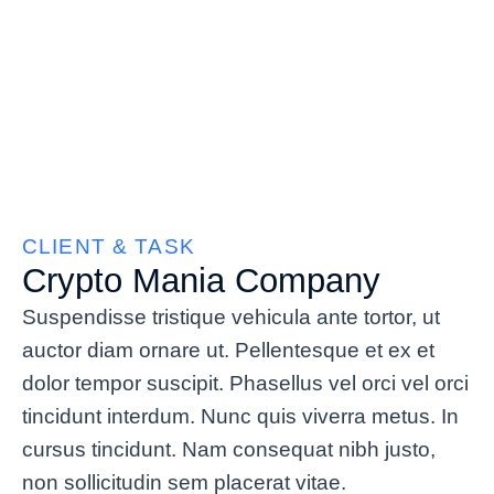
CLIENT & TASK
Crypto Mania Company
Suspendisse tristique vehicula ante tortor, ut
auctor diam ornare ut. Pellentesque et ex et
dolor tempor suscipit. Phasellus vel orci vel orci
tincidunt interdum. Nunc quis viverra metus. In
cursus tincidunt. Nam consequat nibh justo,
non sollicitudin sem placerat vitae.