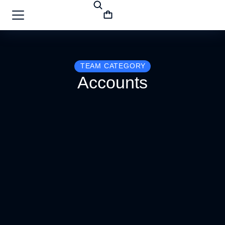
TEAM CATEGORY
Accounts