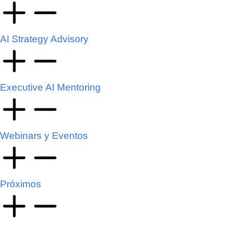
AI Strategy Advisory
Executive AI Mentoring
Webinars y Eventos
Próximos