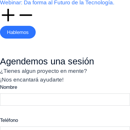
Webinar: Da forma al Futuro de la Tecnología.
Hablemos
Agendemos una sesión
¿Tienes algun proyecto en mente?
¡Nos encantará ayudarte!
Nombre
Teléfono