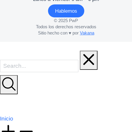
Hablemos
© 2025 PwP
Todos los derechos reservados
Sitio hecho con ♥ por
Vakana
Inicio