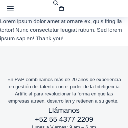
Lorem ipsum dolor amet at ornare ex, quis fringilla
tortor! Nunc consectetur feugiat rutrum. Sed lorem
ipsum sapien! Thank you!
En PwP combinamos más de 20 años de experiencia
en gestión del talento con el poder de la Inteligencia
Artificial para revolucionar la forma en que las
empresas atraen, desarrollan y retienen a su gente.
Llámanos
+52 55 4377 2209
Lunes a Viernes: 9 am – 6 pm