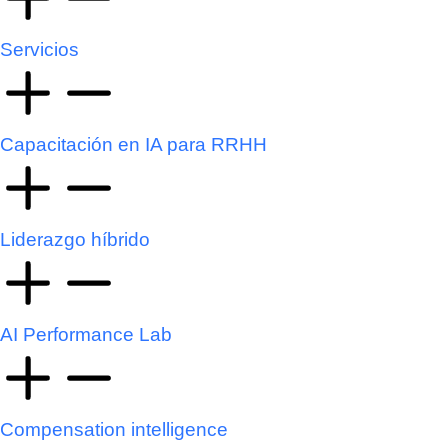
Servicios
Capacitación en IA para RRHH
Liderazgo híbrido
AI Performance Lab
Compensation intelligence