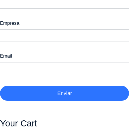
Empresa
Email
Enviar
Your Cart