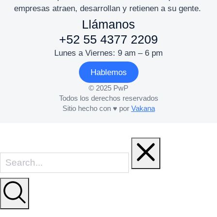
empresas atraen, desarrollan y retienen a su gente.
Llámanos
+52 55 4377 2209
Lunes a Viernes: 9 am – 6 pm
Hablemos
© 2025 PwP
Todos los derechos reservados
Sitio hecho con ♥ por
Vakana