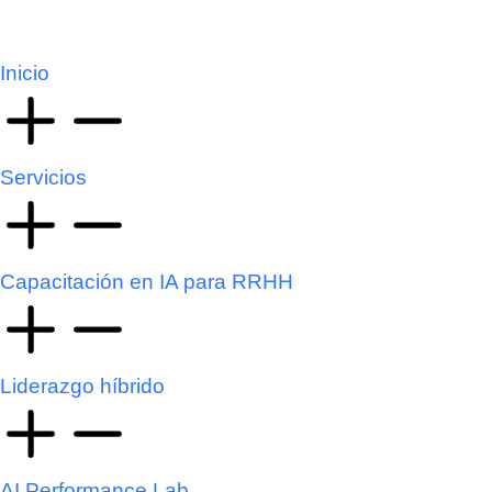
Inicio
Servicios
Capacitación en IA para RRHH
Liderazgo híbrido
AI Performance Lab