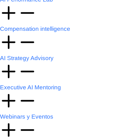
Compensation intelligence
AI Strategy Advisory
Executive AI Mentoring
Webinars y Eventos