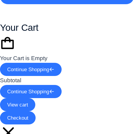
Your Cart
Your Cart is Empty
Continue Shopping
Subtotal
Continue Shopping
View cart
Checkout