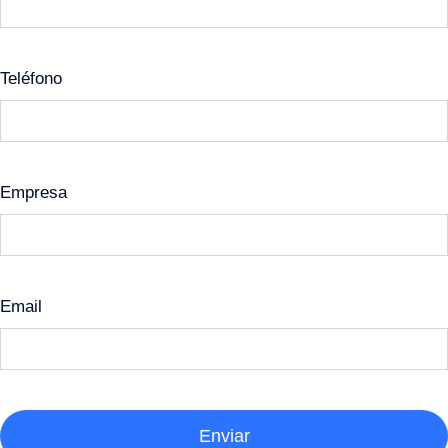
Teléfono
Empresa
Email
Enviar