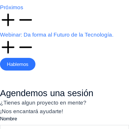
Próximos
Webinar: Da forma al Futuro de la Tecnología.
Hablemos
Agendemos una sesión
¿Tienes algun proyecto en mente?
¡Nos encantará ayudarte!
Nombre