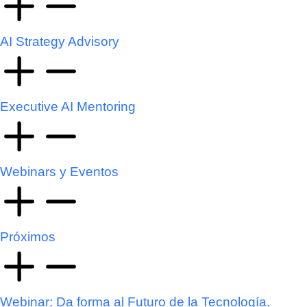
AI Strategy Advisory
Executive AI Mentoring
Webinars y Eventos
Próximos
Webinar: Da forma al Futuro de la Tecnología.