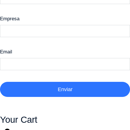
Empresa
Email
Enviar
Your Cart