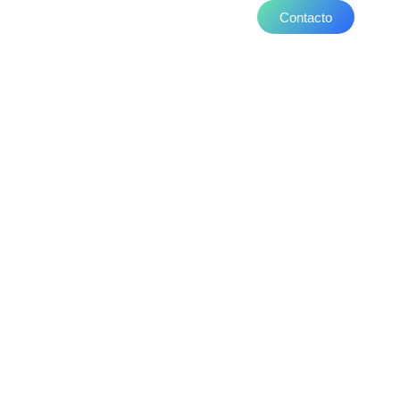
Contacto