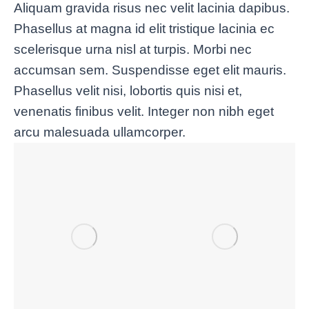
Aliquam gravida risus nec velit lacinia dapibus.
Phasellus at magna id elit tristique lacinia ec
scelerisque urna nisl at turpis. Morbi nec
accumsan sem. Suspendisse eget elit mauris.
Phasellus velit nisi, lobortis quis nisi et,
venenatis finibus velit. Integer non nibh eget
arcu malesuada ullamcorper.