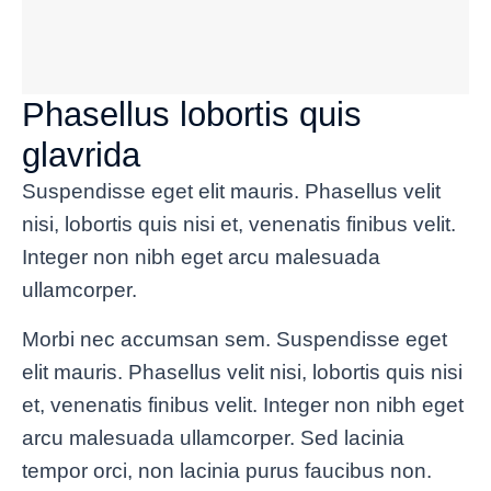
Phasellus lobortis quis
glavrida
Suspendisse eget elit mauris. Phasellus velit
nisi, lobortis quis nisi et, venenatis finibus velit.
Integer non nibh eget arcu malesuada
ullamcorper.
Morbi nec accumsan sem. Suspendisse eget
elit mauris. Phasellus velit nisi, lobortis quis nisi
et, venenatis finibus velit. Integer non nibh eget
arcu malesuada ullamcorper. Sed lacinia
tempor orci, non lacinia purus faucibus non.