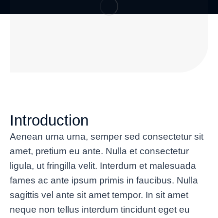
Introduction
Aenean urna urna, semper sed consectetur sit
amet, pretium eu ante. Nulla et consectetur
ligula, ut fringilla velit. Interdum et malesuada
fames ac ante ipsum primis in faucibus. Nulla
sagittis vel ante sit amet tempor. In sit amet
neque non tellus interdum tincidunt eget eu