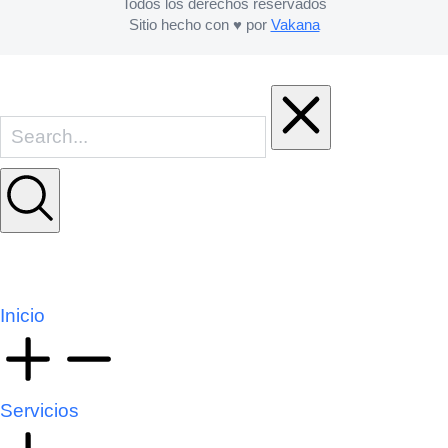
Todos los derechos reservados
Sitio hecho con ♥ por
Vakana
Inicio
Servicios