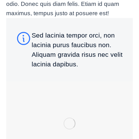
odio. Donec quis diam felis. Etiam id quam
maximus, tempus justo at posuere est!
Sed lacinia tempor orci, non
lacinia purus faucibus non.
Aliquam gravida risus nec velit
lacinia dapibus.