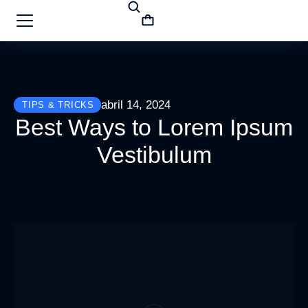
abril 14, 2024
TIPS & TRICKS
Best Ways to Lorem Ipsum
Vestibulum