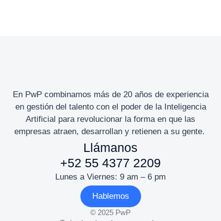
En PwP combinamos más de 20 años de experiencia
en gestión del talento con el poder de la Inteligencia
Artificial para revolucionar la forma en que las
empresas atraen, desarrollan y retienen a su gente.
Llámanos
+52 55 4377 2209
Lunes a Viernes: 9 am – 6 pm
Hablemos
© 2025 PwP