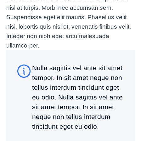
nisl at turpis. Morbi nec accumsan sem.
Suspendisse eget elit mauris. Phasellus velit
nisi, lobortis quis nisi et, venenatis finibus velit.
Integer non nibh eget arcu malesuada
ullamcorper.
Nulla sagittis vel ante sit amet
tempor. In sit amet neque non
tellus interdum tincidunt eget
eu odio. Nulla sagittis vel ante
sit amet tempor. In sit amet
neque non tellus interdum
tincidunt eget eu odio.