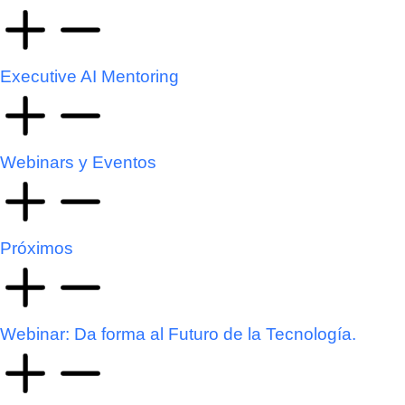
Executive AI Mentoring
Webinars y Eventos
Próximos
Webinar: Da forma al Futuro de la Tecnología.