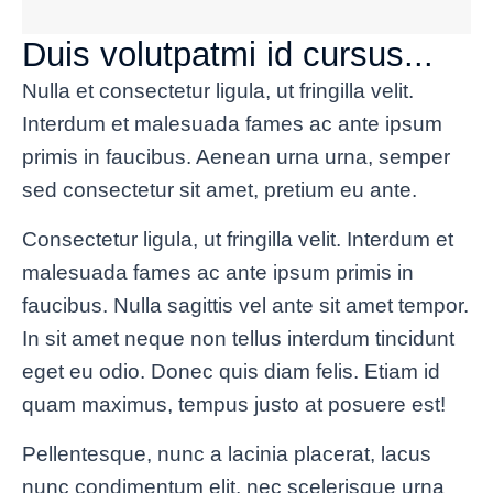
Duis volutpatmi id cursus...
Nulla et consectetur ligula, ut fringilla velit.
Interdum et malesuada fames ac ante ipsum
primis in faucibus. Aenean urna urna, semper
sed consectetur sit amet, pretium eu ante.
Consectetur ligula, ut fringilla velit. Interdum et
malesuada fames ac ante ipsum primis in
faucibus. Nulla sagittis vel ante sit amet tempor.
In sit amet neque non tellus interdum tincidunt
eget eu odio. Donec quis diam felis. Etiam id
quam maximus, tempus justo at posuere est!
Pellentesque, nunc a lacinia placerat, lacus
nunc condimentum elit, nec scelerisque urna