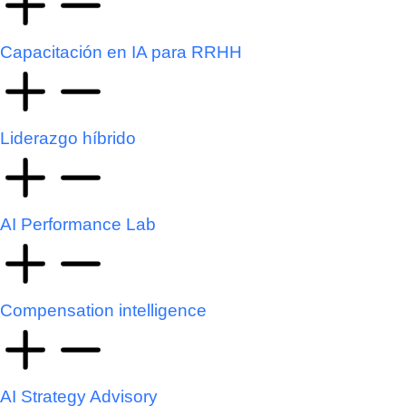
Capacitación en IA para RRHH
Liderazgo híbrido
AI Performance Lab
Compensation intelligence
AI Strategy Advisory