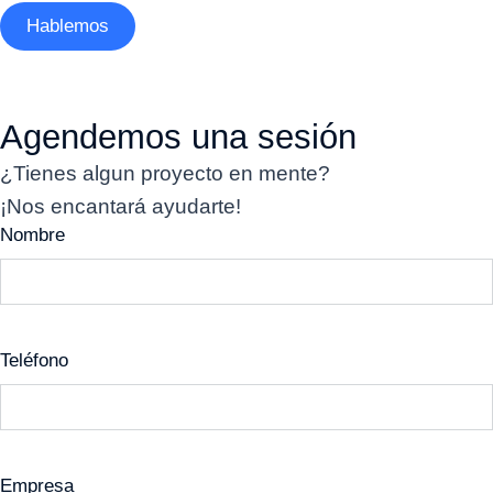
Hablemos
Agendemos una sesión
¿Tienes algun proyecto en mente?
¡Nos encantará ayudarte!
Nombre
Teléfono
Empresa